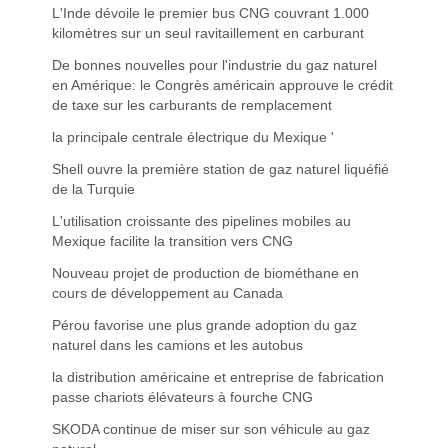
L'Inde dévoile le premier bus CNG couvrant 1.000
kilomètres sur un seul ravitaillement en carburant
De bonnes nouvelles pour l'industrie du gaz naturel
en Amérique: le Congrès américain approuve le crédit
de taxe sur les carburants de remplacement
la principale centrale électrique du Mexique '
Shell ouvre la première station de gaz naturel liquéfié
de la Turquie
L'utilisation croissante des pipelines mobiles au
Mexique facilite la transition vers CNG
Nouveau projet de production de biométhane en
cours de développement au Canada
Pérou favorise une plus grande adoption du gaz
naturel dans les camions et les autobus
la distribution américaine et entreprise de fabrication
passe chariots élévateurs à fourche CNG
SKODA continue de miser sur son véhicule au gaz