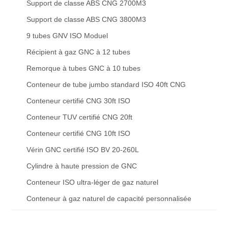
Support de classe ABS CNG 2700M3
Support de classe ABS CNG 3800M3
9 tubes GNV ISO Moduel
Récipient à gaz GNC à 12 tubes
Remorque à tubes GNC à 10 tubes
Conteneur de tube jumbo standard ISO 40ft CNG
Conteneur certifié CNG 30ft ISO
Conteneur TUV certifié CNG 20ft
Conteneur certifié CNG 10ft ISO
Vérin GNC certifié ISO BV 20-260L
Cylindre à haute pression de GNC
Conteneur ISO ultra-léger de gaz naturel
Conteneur à gaz naturel de capacité personnalisée