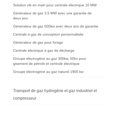
Solution clé en main pour centrale électrique 10 MW
Générateur de gaz 3,5 MW avec une garantie de
deux ans
Générateur de gaz 500kw avec deux ans de garantie
Centrale à gaz de conception personnalisée
Générateur de gaz pour forage
Centrale électrique à gaz de décharge
Groupe électrogène au gaz 300kw, 50hz pour
gisement de pétrole et centrale électrique
Groupe électrogène au gaz naturel 1900 kw
Transport de gaz hydrogène et gaz industriel et
compresseur