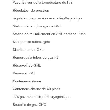
Vaporisateur de la température de l'air
Régulateur de pression
régulateur de pression avec chauffage à gaz
Station de remplissage de GNL
Station de ravitaillement en GNL conteneurisée
Skid pompe submergée
Distributeur de GNL
Remorque à tubes de gaz H2
Réservoir de GNL
Réservoir ISO
Conteneur-citerne
Conteneur-citerne de 40 pieds
T75 gaz naturel liquéfié cryogénique
Bouteille de gaz GNC