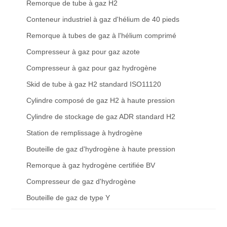
Remorque de tube à gaz H2
Conteneur industriel à gaz d'hélium de 40 pieds
Remorque à tubes de gaz à l'hélium comprimé
Compresseur à gaz pour gaz azote
Compresseur à gaz pour gaz hydrogène
Skid de tube à gaz H2 standard ISO11120
Cylindre composé de gaz H2 à haute pression
Cylindre de stockage de gaz ADR standard H2
Station de remplissage à hydrogène
Bouteille de gaz d'hydrogène à haute pression
Remorque à gaz hydrogène certifiée BV
Compresseur de gaz d'hydrogène
Bouteille de gaz de type Y