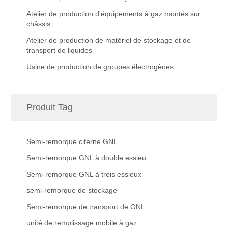
Atelier de production d'équipements à gaz montés sur
châssis
Atelier de production de matériel de stockage et de
transport de liquides
Usine de production de groupes électrogènes
Produit Tag
Semi-remorque citerne GNL
Semi-remorque GNL à double essieu
Semi-remorque GNL à trois essieux
semi-remorque de stockage
Semi-remorque de transport de GNL
unité de remplissage mobile à gaz