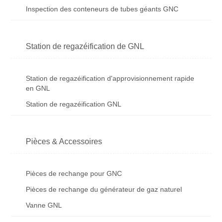
Inspection des conteneurs de tubes géants GNC
Station de regazéification de GNL
Station de regazéification d'approvisionnement rapide
en GNL
Station de regazéification GNL
Pièces & Accessoires
Pièces de rechange pour GNC
Pièces de rechange du générateur de gaz naturel
Vanne GNL