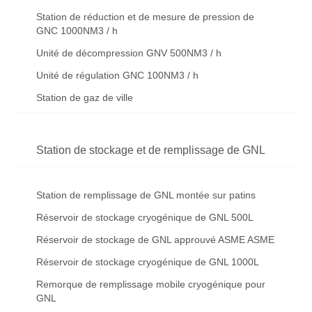
Station de réduction et de mesure de pression de
GNC 1000NM3 / h
Unité de décompression GNV 500NM3 / h
Unité de régulation GNC 100NM3 / h
Station de gaz de ville
Station de stockage et de remplissage de GNL
Station de remplissage de GNL montée sur patins
Réservoir de stockage cryogénique de GNL 500L
Réservoir de stockage de GNL approuvé ASME ASME
Réservoir de stockage cryogénique de GNL 1000L
Remorque de remplissage mobile cryogénique pour
GNL