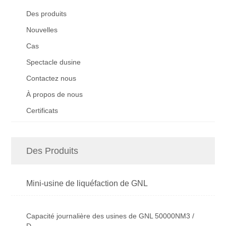
Des produits
Nouvelles
Cas
Spectacle dusine
Contactez nous
À propos de nous
Certificats
Des Produits
Mini-usine de liquéfaction de GNL
Capacité journalière des usines de GNL 50000NM3 /
D