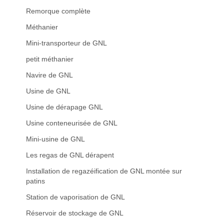
Remorque complète
Méthanier
Mini-transporteur de GNL
petit méthanier
Navire de GNL
Usine de GNL
Usine de dérapage GNL
Usine conteneurisée de GNL
Mini-usine de GNL
Les regas de GNL dérapent
Installation de regazéification de GNL montée sur
patins
Station de vaporisation de GNL
Réservoir de stockage de GNL