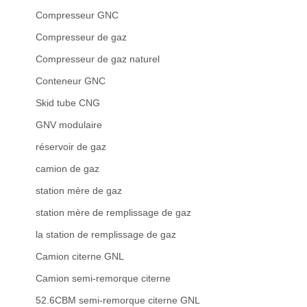
Compresseur GNC
Compresseur de gaz
Compresseur de gaz naturel
Conteneur GNC
Skid tube CNG
GNV modulaire
réservoir de gaz
camion de gaz
station mère de gaz
station mère de remplissage de gaz
la station de remplissage de gaz
Camion citerne GNL
Camion semi-remorque citerne
52.6CBM semi-remorque citerne GNL