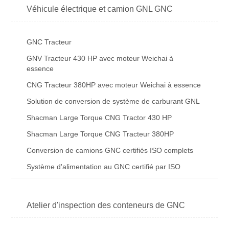
Véhicule électrique et camion GNL GNC
GNC Tracteur
GNV Tracteur 430 HP avec moteur Weichai à
essence
CNG Tracteur 380HP avec moteur Weichai à essence
Solution de conversion de système de carburant GNL
Shacman Large Torque CNG Tractor 430 HP
Shacman Large Torque CNG Tracteur 380HP
Conversion de camions GNC certifiés ISO complets
Système d'alimentation au GNC certifié par ISO
Atelier d'inspection des conteneurs de GNC