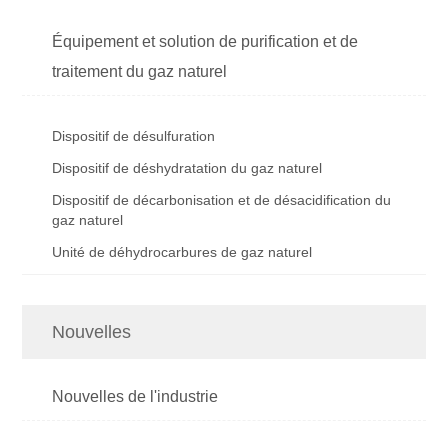
Équipement et solution de purification et de
traitement du gaz naturel
Dispositif de désulfuration
Dispositif de déshydratation du gaz naturel
Dispositif de décarbonisation et de désacidification du
gaz naturel
Unité de déhydrocarbures de gaz naturel
Nouvelles
Nouvelles de l'industrie