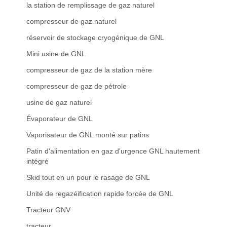
la station de remplissage de gaz naturel
compresseur de gaz naturel
réservoir de stockage cryogénique de GNL
Mini usine de GNL
compresseur de gaz de la station mère
compresseur de gaz de pétrole
usine de gaz naturel
Évaporateur de GNL
Vaporisateur de GNL monté sur patins
Patin d'alimentation en gaz d'urgence GNL hautement
intégré
Skid tout en un pour le rasage de GNL
Unité de regazéification rapide forcée de GNL
Tracteur GNV
tracteur