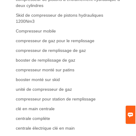
deux cylindres
Skid de compresseur de pistons hydrauliques
1200Nm3
Compresseur mobile
compresseur de gaz pour le remplissage
compresseur de remplissage de gaz
booster de remplissage de gaz
compresseur monté sur patins
booster monté sur skid
unité de compresseur de gaz
compresseur pour station de remplissage
clé en main centrale

centrale complète
centrale électrique clé en main