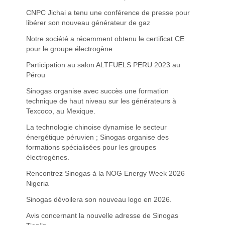
CNPC Jichai a tenu une conférence de presse pour
libérer son nouveau générateur de gaz
Notre société a récemment obtenu le certificat CE
pour le groupe électrogène
Participation au salon ALTFUELS PERU 2023 au
Pérou
Sinogas organise avec succès une formation
technique de haut niveau sur les générateurs à
Texcoco, au Mexique.
La technologie chinoise dynamise le secteur
énergétique péruvien ; Sinogas organise des
formations spécialisées pour les groupes
électrogènes.
Rencontrez Sinogas à la NOG Energy Week 2026
Nigeria
Sinogas dévoilera son nouveau logo en 2026.
Avis concernant la nouvelle adresse de Sinogas