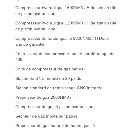
Compresseur hydraulique 1600NM3 / H de station fille
de piston hydraulique
Compresseur hydraulique 1200NM3 / H de station fille
de piston hydraulique
Compresseur de haute qualité 1000NM3 / H Deux
ans de garantie
Fournisseur de compresseur monté par dérapage de
40ft
Unité de compresseur de gaz naturel
Station de GNC mobile de 20 pieds
Station standard de remplissage GNC intégrée
Propulseur de gaz 2000NM3 / H
Compresseur de gaz à piston hydraulique
Sécheur de gaz monté sur patins
Propulseur de gaz naturel de haute qualité