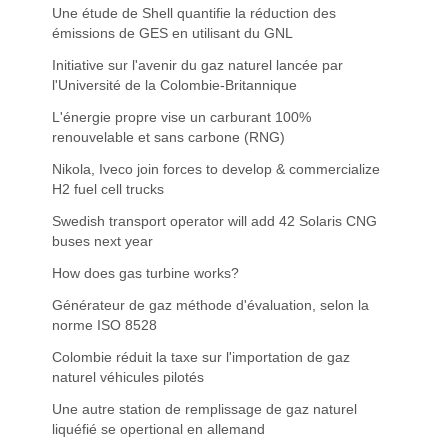
Une étude de Shell quantifie la réduction des
émissions de GES en utilisant du GNL
Initiative sur l'avenir du gaz naturel lancée par
l'Université de la Colombie-Britannique
L'énergie propre vise un carburant 100%
renouvelable et sans carbone (RNG)
Nikola, Iveco join forces to develop & commercialize
H2 fuel cell trucks
Swedish transport operator will add 42 Solaris CNG
buses next year
How does gas turbine works?
Générateur de gaz méthode d'évaluation, selon la
norme ISO 8528
Colombie réduit la taxe sur l'importation de gaz
naturel véhicules pilotés
Une autre station de remplissage de gaz naturel
liquéfié se opertional en allemand