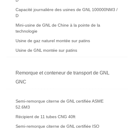
Capacité journalière des usines de GNL 100000NM3 /
D
Mini-usine de GNL de Chine à la pointe de la
technologie
Usine de gaz naturel montée sur patins
Usine de GNL montée sur patins
Remorque et conteneur de transport de GNL
GNC
Semi-remorque citerne de GNL certifiée ASME
52.6M3
Récipient de 11 tubes CNG 40ft
Semi-remorque citerne de GNL certifiée ISO