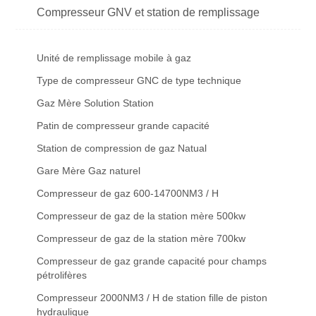
Compresseur GNV et station de remplissage
Unité de remplissage mobile à gaz
Type de compresseur GNC de type technique
Gaz Mère Solution Station
Patin de compresseur grande capacité
Station de compression de gaz Natual
Gare Mère Gaz naturel
Compresseur de gaz 600-14700NM3 / H
Compresseur de gaz de la station mère 500kw
Compresseur de gaz de la station mère 700kw
Compresseur de gaz grande capacité pour champs
pétrolifères
Compresseur 2000NM3 / H de station fille de piston
hydraulique