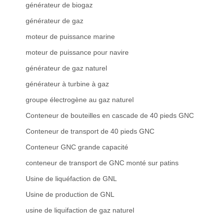
générateur de biogaz
générateur de gaz
moteur de puissance marine
moteur de puissance pour navire
générateur de gaz naturel
générateur à turbine à gaz
groupe électrogène au gaz naturel
Conteneur de bouteilles en cascade de 40 pieds GNC
Conteneur de transport de 40 pieds GNC
Conteneur GNC grande capacité
conteneur de transport de GNC monté sur patins
Usine de liquéfaction de GNL
Usine de production de GNL
usine de liquifaction de gaz naturel