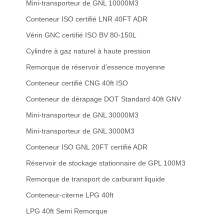
Mini-transporteur de GNL 10000M3
Conteneur ISO certifié LNR 40FT ADR
Vérin GNC certifié ISO BV 80-150L
Cylindre à gaz naturel à haute pression
Remorque de réservoir d'essence moyenne
Conteneur certifié CNG 40ft ISO
Conteneur de dérapage DOT Standard 40ft GNV
Mini-transporteur de GNL 30000M3
Mini-transporteur de GNL 3000M3
Conteneur ISO GNL 20FT certifié ADR
Réservoir de stockage stationnaire de GPL 100M3
Remorque de transport de carburant liquide
Conteneur-citerne LPG 40ft
LPG 40ft Semi Remorque