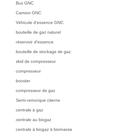
Bus GNC
Camion GNC
Véhicule d'essence GNC
bouteille de gaz naturel
réservoir d'essence
bouteille de stockage de gaz
skid de compresseur
compresseur
booster
compresseur de gaz
Semi-remorque citerne
centrale à gaz
centrale au biogaz
centrale à biogaz à biomasse