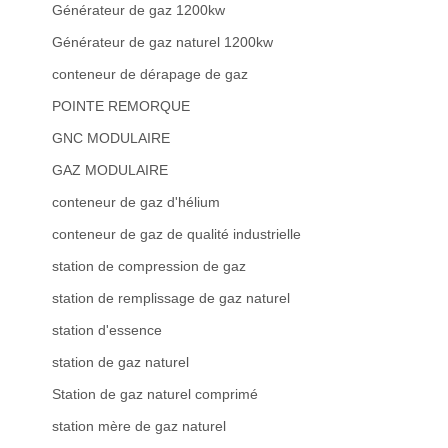
Générateur de gaz 1200kw
Générateur de gaz naturel 1200kw
conteneur de dérapage de gaz
POINTE REMORQUE
GNC MODULAIRE
GAZ MODULAIRE
conteneur de gaz d'hélium
conteneur de gaz de qualité industrielle
station de compression de gaz
station de remplissage de gaz naturel
station d'essence
station de gaz naturel
Station de gaz naturel comprimé
station mère de gaz naturel