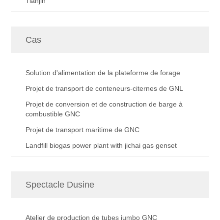
Tianjin
Cas
Solution d'alimentation de la plateforme de forage
Projet de transport de conteneurs-citernes de GNL
Projet de conversion et de construction de barge à
combustible GNC
Projet de transport maritime de GNC
Landfill biogas power plant with jichai gas genset
Spectacle Dusine
Atelier de production de tubes jumbo GNC