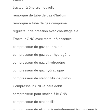
tracteur à énergie nouvelle
remorque de tube de gaz d'hélium
remorque à tube de gaz comprimé
régulateur de pression avec chauffage ele
Tracteur GNC avec moteur à essence
compresseur de gaz pour azote
compresseur de gaz pour hydrogène
compresseur de gaz d'hydrogène
compresseur de gaz hydraulique
compresseur de station fille de piston
Compresseur GNC à haut débit
compresseur pour station-fille GNV
compresseur de station fille
compresseur de pistons à entraînement hydraulique à