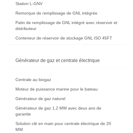
Station L-GNV
Remorque de remplissage de GNL intégrée
Patin de remplissage de GNL intégré avec réservoir et
distributeur
Conteneur de réservoir de stockage GNL ISO 45FT
Générateur de gaz et centrale électrique
Centrale au biogaz
Moteur de puissance marine pour le bateau
Générateur de gaz naturel
Générateur de gaz 1,2 MW avec deux ans de
garantie
Solution clé en main pour centrale électrique de 20
MW