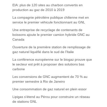
EIA: plus de 120 sites au charbon convertis en
production au gaz de 2010 à 2019
La compagnie pétrolière publique chilienne met en
service le premier véhicule fonctionnant au GNL
Une entreprise de recyclage de contenants de
boissons ajoute le premier camion hybride GNC au
Canada
Ouverture de la première station de remplissage de
gaz naturel liquéfié dans le sud de l'Italie
La conférence européenne sur le biogaz prouve que
le secteur est prêt à proposer des solutions bas
carbone
Les conversions de GNC augmentent de 70 % au
premier semestre à Rio de Janeiro
Une consommation de gaz naturel en plein essor
Lipigas s'étend au Pérou pour construire un réseau
de stations GNL