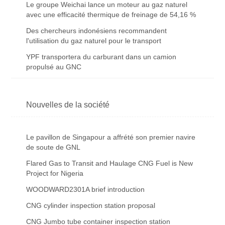
Le groupe Weichai lance un moteur au gaz naturel
avec une efficacité thermique de freinage de 54,16 %
Des chercheurs indonésiens recommandent
l'utilisation du gaz naturel pour le transport
YPF transportera du carburant dans un camion
propulsé au GNC
Nouvelles de la société
Le pavillon de Singapour a affrété son premier navire
de soute de GNL
Flared Gas to Transit and Haulage CNG Fuel is New
Project for Nigeria
WOODWARD2301A brief introduction
CNG cylinder inspection station proposal
CNG Jumbo tube container inspection station