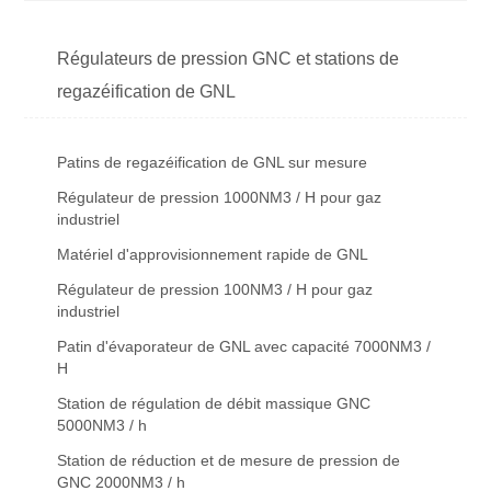
Régulateurs de pression GNC et stations de
regazéification de GNL
Patins de regazéification de GNL sur mesure
Régulateur de pression 1000NM3 / H pour gaz
industriel
Matériel d'approvisionnement rapide de GNL
Régulateur de pression 100NM3 / H pour gaz
industriel
Patin d'évaporateur de GNL avec capacité 7000NM3 /
H
Station de régulation de débit massique GNC
5000NM3 / h
Station de réduction et de mesure de pression de
GNC 2000NM3 / h