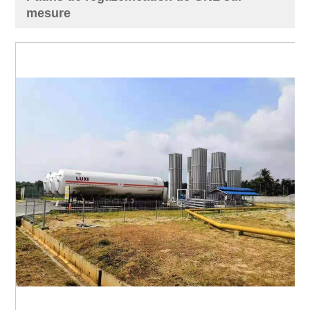
mesure