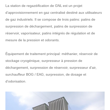
La station de regazéification de GNL est un projet
d’approvisionnement en gaz centralisé destiné aux utilisateurs
de gaz industriels. Il se compose de trois patins: patins de
surpression de déchargement, patins de surpression de
réservoir, vaporisateur, patins intégrés de régulation et de
mesure de la pression et odorants.
Équipement de traitement principal: méthanier, réservoir de
stockage cryogénique, surpresseur à pression de
déchargement, surpression de réservoir, surpresseur d'air,
surchauffeur BOG / EAG, surpression, de dosage et
d'odorisation.