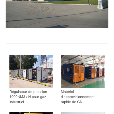
Régulateur de pression
Matériel
1000NM3 / H pour gaz
d'approvisionnement
industriel
rapide de GNL