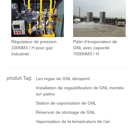
Régulateur de pression
Patin d'évaporateur de
100NM3 / H pour gaz
GNL avec capacité
industriel
7000NM3 / H
produit Tag:
Les regas de GNL dérapent
Installation de regazéification de GNL montée
sur patins
Station de vaporisation de GNL
Réservoir de stockage de GNL
Vaporisateur de la température de l'air