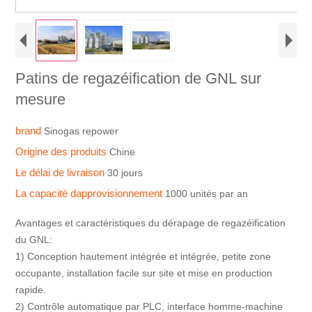
Patins de regazéification de GNL sur
mesure
brand
Sinogas repower
Origine des produits
Chine
Le délai de livraison
30 jours
La capacité dapprovisionnement
1000 unités par an
Avantages et caractéristiques du dérapage de regazéification
du GNL:
1) Conception hautement intégrée et intégrée, petite zone
occupante, installation facile sur site et mise en production
rapide.
2) Contrôle automatique par PLC, interface homme-machine