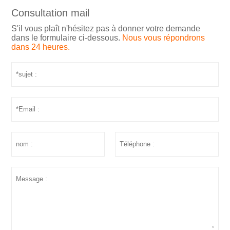
Consultation mail
S'il vous plaît n'hésitez pas à donner votre demande
dans le formulaire ci-dessous.
Nous vous répondrons
dans 24 heures.