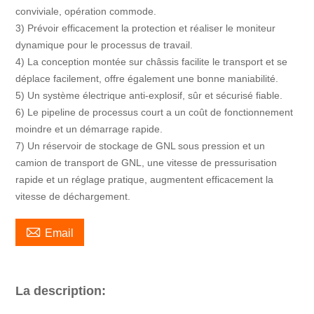
conviviale, opération commode.
3) Prévoir efficacement la protection et réaliser le moniteur
dynamique pour le processus de travail.
4) La conception montée sur châssis facilite le transport et se
déplace facilement, offre également une bonne maniabilité.
5) Un système électrique anti-explosif, sûr et sécurisé fiable.
6) Le pipeline de processus court a un coût de fonctionnement
moindre et un démarrage rapide.
7) Un réservoir de stockage de GNL sous pression et un
camion de transport de GNL, une vitesse de pressurisation
rapide et un réglage pratique, augmentent efficacement la
vitesse de déchargement.

Email
La description: