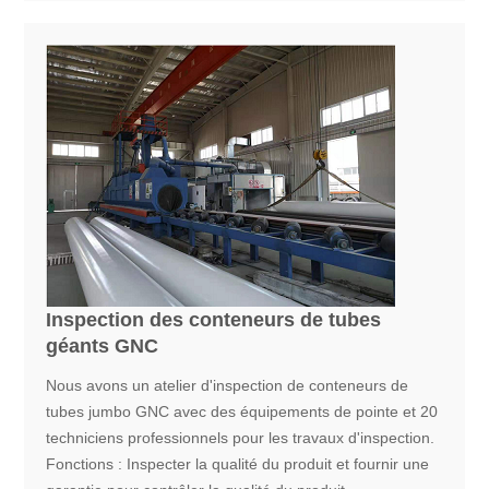
Inspection des conteneurs de tubes
géants GNC
Nous avons un atelier d'inspection de conteneurs de
tubes jumbo GNC avec des équipements de pointe et 20
techniciens professionnels pour les travaux d'inspection.
Fonctions : Inspecter la qualité du produit et fournir une