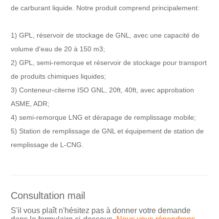
de carburant liquide. Notre produit comprend principalement:
1) GPL, réservoir de stockage de GNL, avec une capacité de
volume d'eau de 20 à 150 m3;
2) GPL, semi-remorque et réservoir de stockage pour transport
de produits chimiques liquides;
3) Conteneur-citerne ISO GNL, 20ft, 40ft, avec approbation
ASME, ADR;
4) semi-remorque LNG et dérapage de remplissage mobile;
5) Station de remplissage de GNL et équipement de station de
remplissage de L-CNG.
Consultation mail
S'il vous plaît n'hésitez pas à donner votre demande