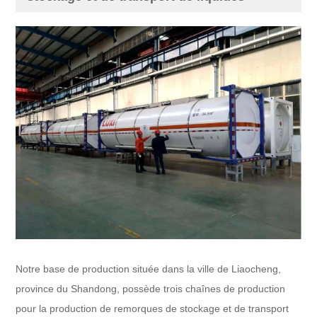
Notre base de production située dans la ville de Liaocheng,
province du Shandong, possède trois chaînes de production
pour la production de remorques de stockage et de transport