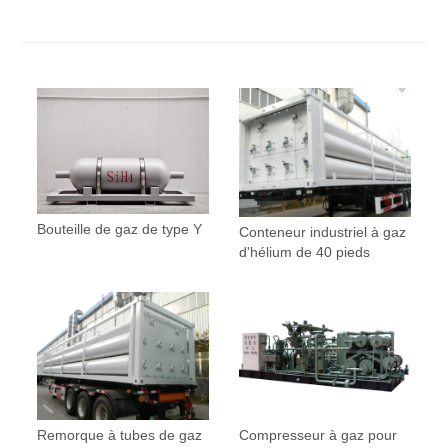
Bouteille de gaz de type Y
Conteneur industriel à gaz
d'hélium de 40 pieds
Remorque à tubes de gaz
Compresseur à gaz pour