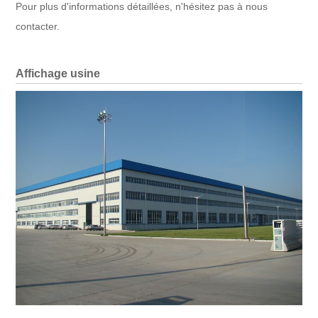
Pour plus d'informations détaillées, n'hésitez pas à nous
contacter.
Affichage usine