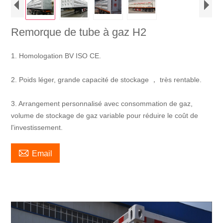
Remorque de tube à gaz H2
1. Homologation BV ISO CE.
2. Poids léger, grande capacité de stockage ， très rentable.
3. Arrangement personnalisé avec consommation de gaz,
volume de stockage de gaz variable pour réduire le coût de
l'investissement.

Email