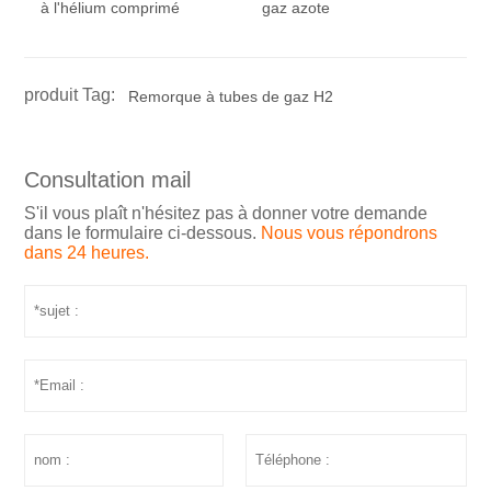
à l'hélium comprimé
gaz azote
produit Tag:
Remorque à tubes de gaz H2
Consultation mail
S'il vous plaît n'hésitez pas à donner votre demande
dans le formulaire ci-dessous.
Nous vous répondrons
dans 24 heures.