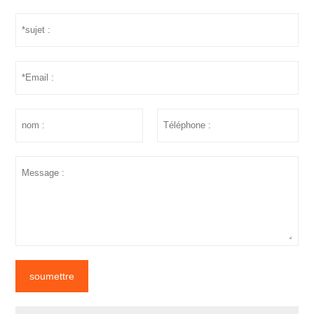
soumettre