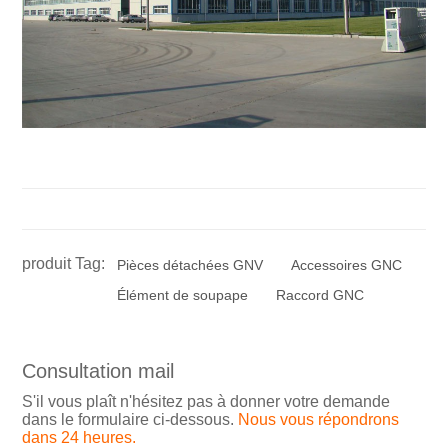
produit Tag:
Pièces détachées GNV
Accessoires GNC
Élément de soupape
Raccord GNC
Consultation mail
S'il vous plaît n'hésitez pas à donner votre demande
dans le formulaire ci-dessous.
Nous vous répondrons
dans 24 heures.