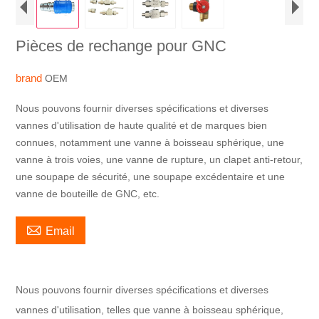
Pièces de rechange pour GNC
brand
OEM
Nous pouvons fournir diverses spécifications et diverses
vannes d'utilisation de haute qualité et de marques bien
connues, notamment une vanne à boisseau sphérique, une
vanne à trois voies, une vanne de rupture, un clapet anti-retour,
une soupape de sécurité, une soupape excédentaire et une
vanne de bouteille de GNC, etc.

Email
Nous pouvons fournir diverses spécifications et diverses
vannes d'utilisation, telles que vanne à boisseau sphérique,