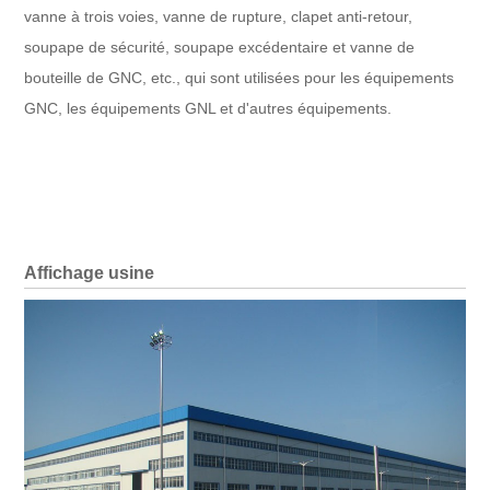
vanne à trois voies, vanne de rupture, clapet anti-retour,
soupape de sécurité, soupape excédentaire et vanne de
bouteille de GNC, etc., qui sont utilisées pour les équipements
GNC, les équipements GNL et d'autres équipements.
Affichage usine