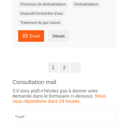
Processus de déshydratation
Déshydratation
Dispositif d'extraction d'eau
Traitement du gaz naturel

Email
Détails
1
2
Consultation mail
S'il vous plaît n'hésitez pas à donner votre
demande dans le formulaire ci-dessous.
Nous
vous répondrons dans 24 heures.