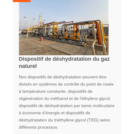
Dispositif de déshydratation du gaz
naturel
Nos dispositifs de déshydratation peuvent être
divisés en systèmes de contrôle du point de rosée
à température constante, dispositifs de
régénération du méthanol et de l'éthylène glycol,
dispositifs de déshydratation par tamis moléculaire
à économie d'énergie et dispositifs de
déshydratation du triéthylène glycol (TEG) selon
différents processus.