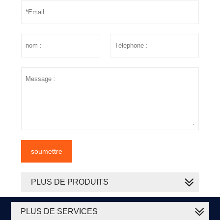
soumettre
PLUS DE PRODUITS
PLUS DE SERVICES